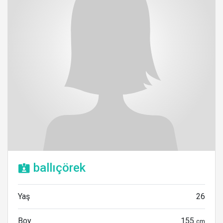
ballıçörek
Yaş
26
Boy
155
cm