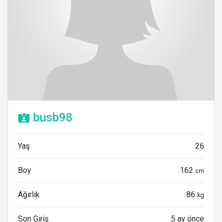
busb98
Yaş
26
Boy
162
cm
Ağırlık
86
kg
Son Giriş
5 ay önce