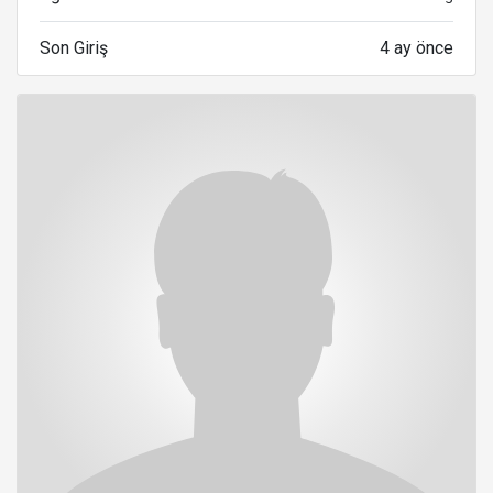
Son Giriş
4 ay önce