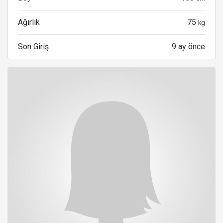
Ağırlık
75
kg
Son Giriş
9 ay önce