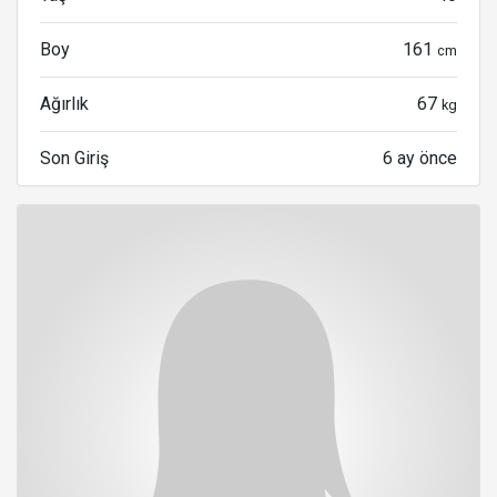
Boy
161
cm
Ağırlık
67
kg
Son Giriş
6 ay önce