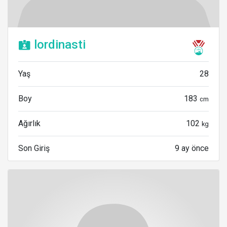
lordinasti
Yaş
28
Boy
183
cm
Ağırlık
102
kg
Son Giriş
9 ay önce