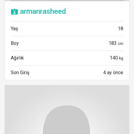
armanrasheed
Yaş
18
Boy
183
cm
Ağırlık
140
kg
Son Giriş
4 ay önce