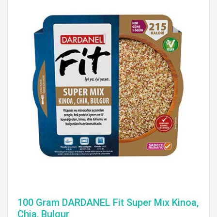
100 Gram DARDANEL Fit Super Mıx Kinoa,
Chia, Bulgur