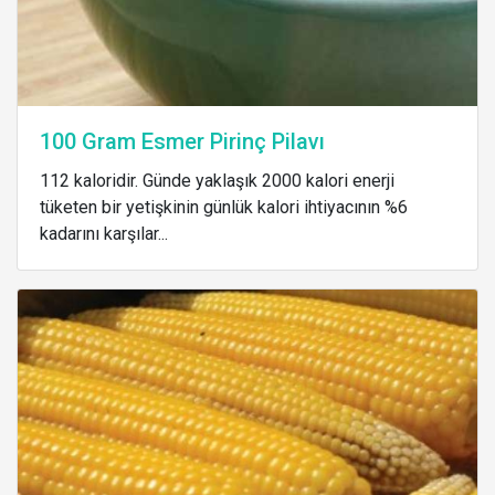
100 Gram Esmer Pirinç Pilavı
112 kaloridir. Günde yaklaşık 2000 kalori enerji
tüketen bir yetişkinin günlük kalori ihtiyacının %6
kadarını karşılar...