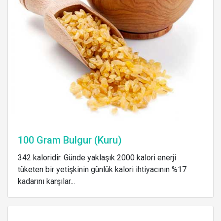
100 Gram Bulgur (Kuru)
342 kaloridir. Günde yaklaşık 2000 kalori enerji
tüketen bir yetişkinin günlük kalori ihtiyacının %17
kadarını karşılar...