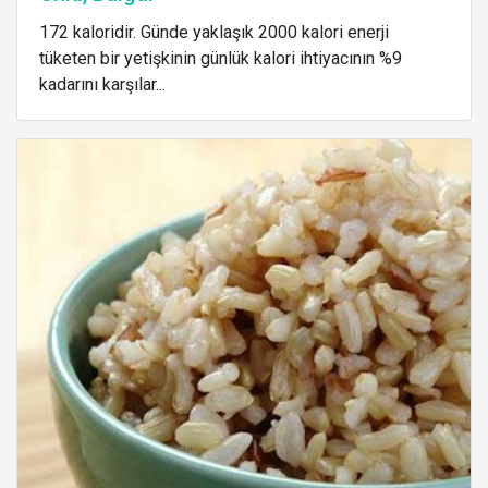
172 kaloridir. Günde yaklaşık 2000 kalori enerji
tüketen bir yetişkinin günlük kalori ihtiyacının %9
kadarını karşılar...