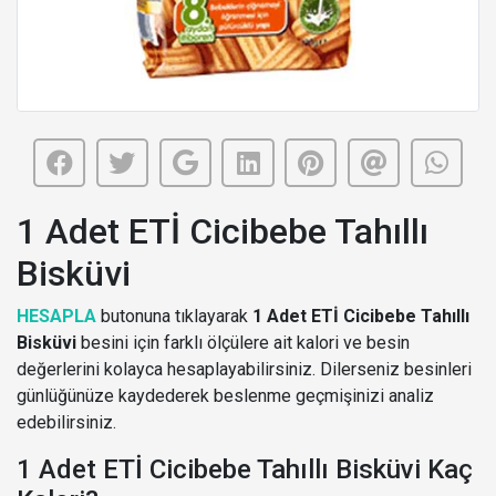
1 Adet ETİ Cicibebe Tahıllı
Bisküvi
HESAPLA
butonuna tıklayarak
1 Adet ETİ Cicibebe Tahıllı
Bisküvi
besini için farklı ölçülere ait kalori ve besin
değerlerini kolayca hesaplayabilirsiniz. Dilerseniz besinleri
günlüğünüze kaydederek beslenme geçmişinizi analiz
edebilirsiniz.
1 Adet ETİ Cicibebe Tahıllı Bisküvi Kaç