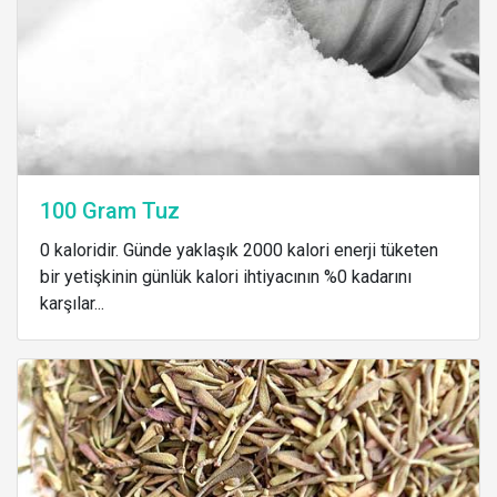
100 Gram Tuz
0 kaloridir. Günde yaklaşık 2000 kalori enerji tüketen
bir yetişkinin günlük kalori ihtiyacının %0 kadarını
karşılar...