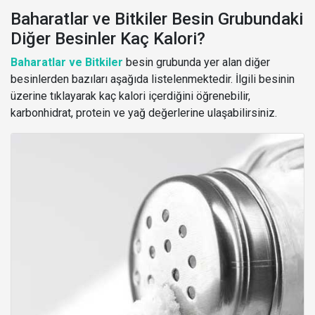
Baharatlar ve Bitkiler Besin Grubundaki
Diğer Besinler Kaç Kalori?
Baharatlar ve Bitkiler
besin grubunda yer alan diğer
besinlerden bazıları aşağıda listelenmektedir. İlgili besinin
üzerine tıklayarak kaç kalori içerdiğini öğrenebilir,
karbonhidrat, protein ve yağ değerlerine ulaşabilirsiniz.