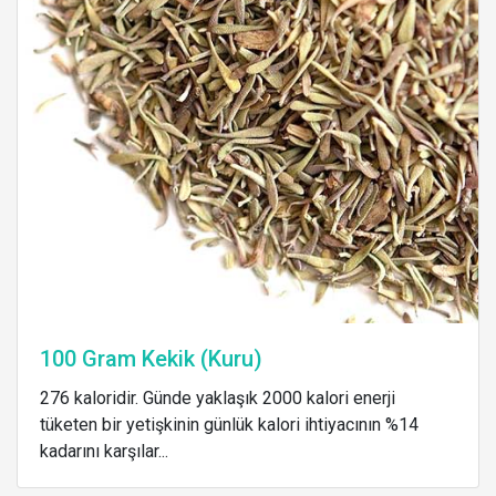
100 Gram Kekik (Kuru)
276 kaloridir. Günde yaklaşık 2000 kalori enerji
tüketen bir yetişkinin günlük kalori ihtiyacının %14
kadarını karşılar...