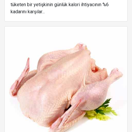
tüketen bir yetişkinin günlük kalori ihtiyacının %6
kadarını karşılar...