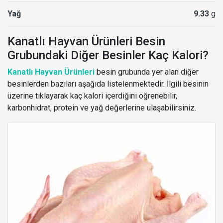
Yağ
9.33
g
Kanatlı Hayvan Ürünleri Besin
Grubundaki Diğer Besinler Kaç Kalori?
Kanatlı Hayvan Ürünleri
besin grubunda yer alan diğer
besinlerden bazıları aşağıda listelenmektedir. İlgili besinin
üzerine tıklayarak kaç kalori içerdiğini öğrenebilir,
karbonhidrat, protein ve yağ değerlerine ulaşabilirsiniz.