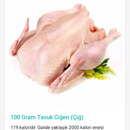
100 Gram Tavuk Ciğeri (Çiğ)
119 kaloridir. Günde yaklaşık 2000 kalori enerji