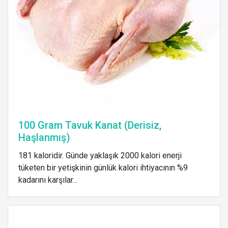
100 Gram Tavuk Kanat (Derisiz,
Haşlanmış)
181 kaloridir. Günde yaklaşık 2000 kalori enerji
tüketen bir yetişkinin günlük kalori ihtiyacının %9
kadarını karşılar...