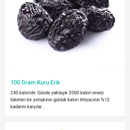
100 Gram Kuru Erik
240 kaloridir. Günde yaklaşık 2000 kalori enerji
tüketen bir yetişkinin günlük kalori ihtiyacının %12
kadarını karşılar...