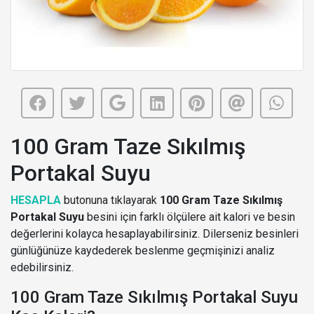
100 Gram Taze Sıkılmış
Portakal Suyu
HESAPLA
butonuna tıklayarak
100 Gram Taze Sıkılmış
Portakal Suyu
besini için farklı ölçülere ait kalori ve besin
değerlerini kolayca hesaplayabilirsiniz. Dilerseniz besinleri
günlüğünüze kaydederek beslenme geçmişinizi analiz
edebilirsiniz.
100 Gram Taze Sıkılmış Portakal Suyu