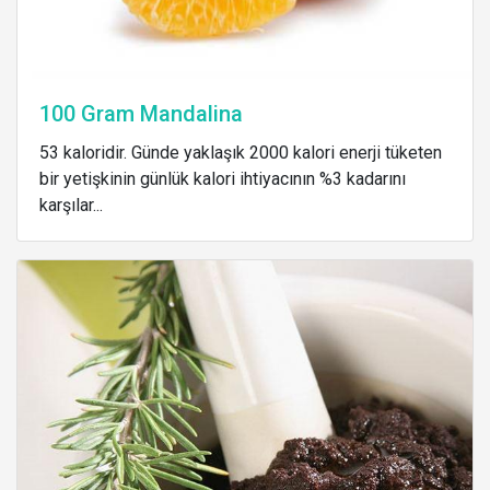
100 Gram Mandalina
53 kaloridir. Günde yaklaşık 2000 kalori enerji tüketen
bir yetişkinin günlük kalori ihtiyacının %3 kadarını
karşılar...