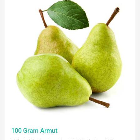
100 Gram Armut