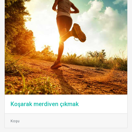
Koşarak merdiven çıkmak
Koşu