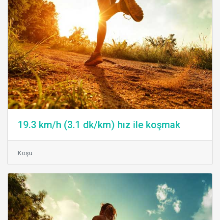
19.3 km/h (3.1 dk/km) hız ile koşmak
Koşu