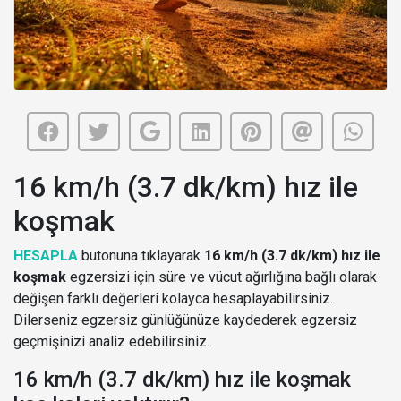
16 km/h (3.7 dk/km) hız ile
koşmak
HESAPLA
butonuna tıklayarak
16 km/h (3.7 dk/km) hız ile
koşmak
egzersizi için süre ve vücut ağırlığına bağlı olarak
değişen farklı değerleri kolayca hesaplayabilirsiniz.
Dilerseniz egzersiz günlüğünüze kaydederek egzersiz
geçmişinizi analiz edebilirsiniz.
16 km/h (3.7 dk/km) hız ile koşmak