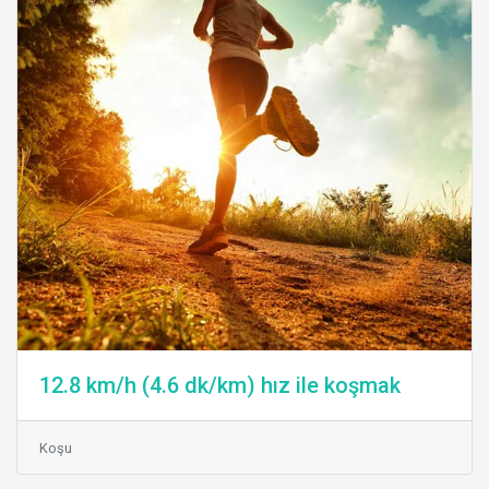
12.8 km/h (4.6 dk/km) hız ile koşmak
Koşu