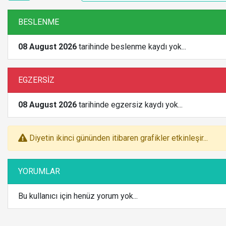
BESLENME
08 August 2026
tarihinde beslenme kaydı yok...
EGZERSİZ
08 August 2026
tarihinde egzersiz kaydı yok...
Diyetin ikinci gününden itibaren grafikler etkinleşir...
YORUMLAR
Bu kullanıcı için henüz yorum yok...