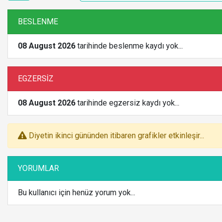
BESLENME
08 August 2026
tarihinde beslenme kaydı yok...
EGZERSİZ
08 August 2026
tarihinde egzersiz kaydı yok...
Diyetin ikinci gününden itibaren grafikler etkinleşir...
YORUMLAR
Bu kullanıcı için henüz yorum yok...