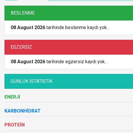
BESLENME
08 August 2026
tarihinde beslenme kaydı yok...
EGZERSİZ
08 August 2026
tarihinde egzersiz kaydı yok...
GÜNLÜK İSTATİSTİK
ENERJİ
KARBONHİDRAT
PROTEİN