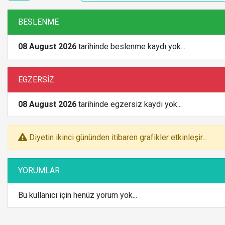
BESLENME
08 August 2026
tarihinde beslenme kaydı yok...
EGZERSİZ
08 August 2026
tarihinde egzersiz kaydı yok...
Diyetin ikinci gününden itibaren grafikler etkinleşir...
YORUMLAR
Bu kullanıcı için henüz yorum yok...