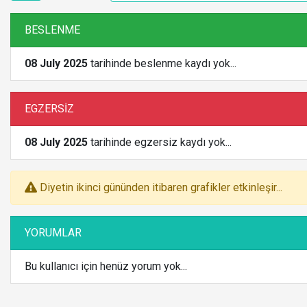
BESLENME
08 July 2025
tarihinde beslenme kaydı yok...
EGZERSİZ
08 July 2025
tarihinde egzersiz kaydı yok...
Diyetin ikinci gününden itibaren grafikler etkinleşir...
YORUMLAR
Bu kullanıcı için henüz yorum yok...