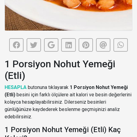
1 Porsiyon Nohut Yemeği
(Etli)
HESAPLA
butonuna tıklayarak
1 Porsiyon Nohut Yemeği
(Etli)
besini için farklı ölçülere ait kalori ve besin değerlerini
kolayca hesaplayabilirsiniz. Dilerseniz besinleri
günlüğünüze kaydederek beslenme geçmişinizi analiz
edebilirsiniz.
1 Porsiyon Nohut Yemeği (Etli) Kaç