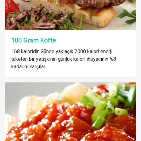
100 Gram Köfte
168 kaloridir. Günde yaklaşık 2000 kalori enerji
tüketen bir yetişkinin günlük kalori ihtiyacının %8
kadarını karşılar...