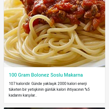
100 Gram Bolonez Soslu Makarna
107 kaloridir. Günde yaklaşık 2000 kalori enerji
tüketen bir yetişkinin günlük kalori ihtiyacının %5
kadarını karşılar...