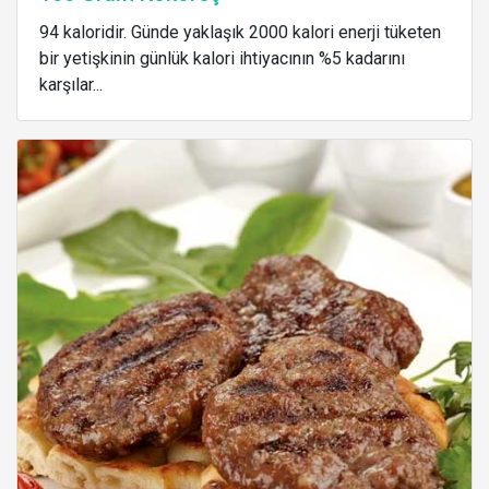
94 kaloridir. Günde yaklaşık 2000 kalori enerji tüketen
bir yetişkinin günlük kalori ihtiyacının %5 kadarını
karşılar...