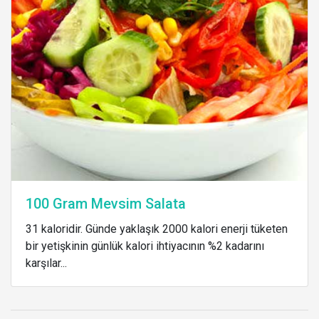
100 Gram Mevsim Salata
31 kaloridir. Günde yaklaşık 2000 kalori enerji tüketen
bir yetişkinin günlük kalori ihtiyacının %2 kadarını
karşılar...