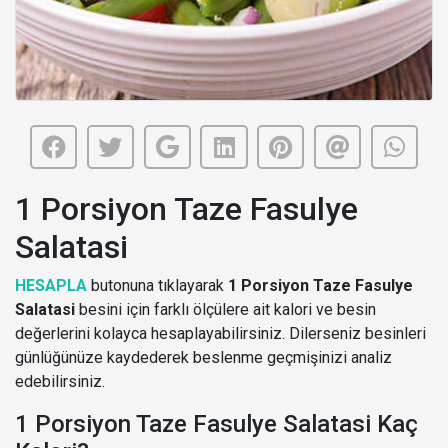
1 Porsiyon Taze Fasulye
Salatasi
HESAPLA
butonuna tıklayarak
1 Porsiyon Taze Fasulye
Salatasi
besini için farklı ölçülere ait kalori ve besin
değerlerini kolayca hesaplayabilirsiniz. Dilerseniz besinleri
günlüğünüze kaydederek beslenme geçmişinizi analiz
edebilirsiniz.
1 Porsiyon Taze Fasulye Salatasi Kaç