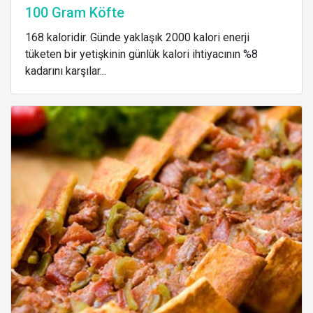
100 Gram Köfte
168 kaloridir. Günde yaklaşık 2000 kalori enerji
tüketen bir yetişkinin günlük kalori ihtiyacının %8
kadarını karşılar...