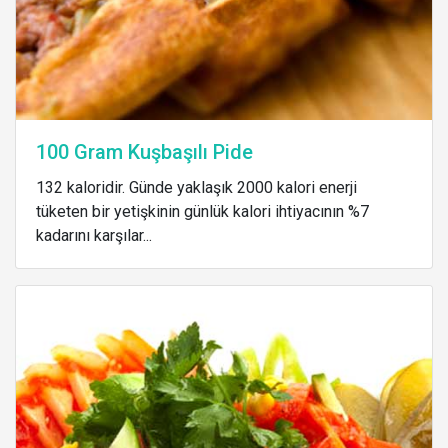
100 Gram Kuşbaşılı Pide
132 kaloridir. Günde yaklaşık 2000 kalori enerji
tüketen bir yetişkinin günlük kalori ihtiyacının %7
kadarını karşılar...