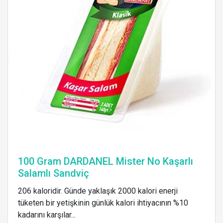
100 Gram DARDANEL Mister No Kaşarlı
Salamlı Sandviç
206 kaloridir. Günde yaklaşık 2000 kalori enerji
tüketen bir yetişkinin günlük kalori ihtiyacının %10
kadarını karşılar...