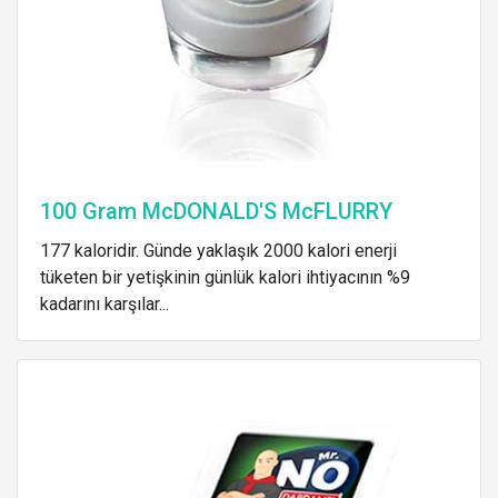
100 Gram McDONALD'S McFLURRY
177 kaloridir. Günde yaklaşık 2000 kalori enerji
tüketen bir yetişkinin günlük kalori ihtiyacının %9
kadarını karşılar...