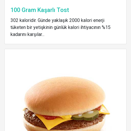
100 Gram Kaşarlı Tost
302 kaloridir. Günde yaklaşık 2000 kalori enerji
tüketen bir yetişkinin günlük kalori ihtiyacının %15
kadarını karşılar...