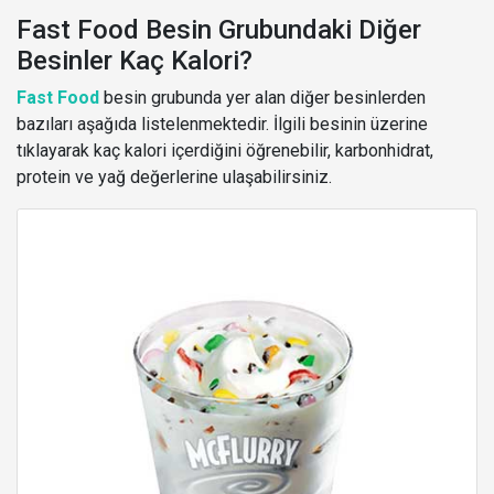
Fast Food Besin Grubundaki Diğer
Besinler Kaç Kalori?
Fast Food
besin grubunda yer alan diğer besinlerden
bazıları aşağıda listelenmektedir. İlgili besinin üzerine
tıklayarak kaç kalori içerdiğini öğrenebilir, karbonhidrat,
protein ve yağ değerlerine ulaşabilirsiniz.