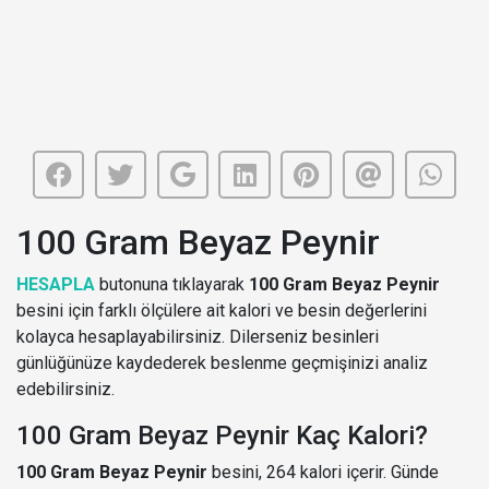
100 Gram Beyaz Peynir
HESAPLA
butonuna tıklayarak
100 Gram Beyaz Peynir
besini için farklı ölçülere ait kalori ve besin değerlerini
kolayca hesaplayabilirsiniz. Dilerseniz besinleri
günlüğünüze kaydederek beslenme geçmişinizi analiz
edebilirsiniz.
100 Gram Beyaz Peynir Kaç Kalori?
100 Gram Beyaz Peynir
besini, 264 kalori içerir. Günde