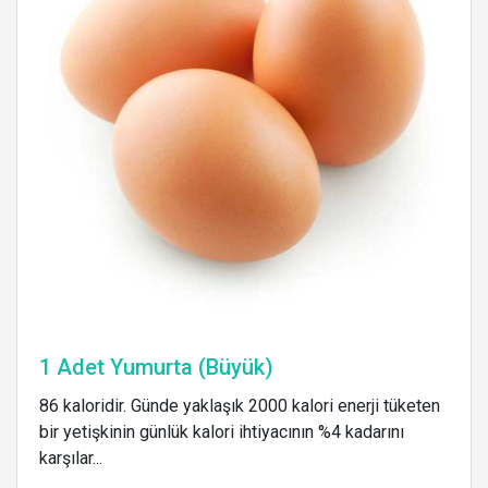
1 Adet Yumurta (Büyük)
86 kaloridir. Günde yaklaşık 2000 kalori enerji tüketen
bir yetişkinin günlük kalori ihtiyacının %4 kadarını
karşılar...