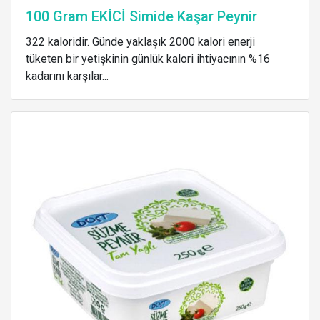
100 Gram EKİCİ Simide Kaşar Peynir
322 kaloridir. Günde yaklaşık 2000 kalori enerji
tüketen bir yetişkinin günlük kalori ihtiyacının %16
kadarını karşılar...