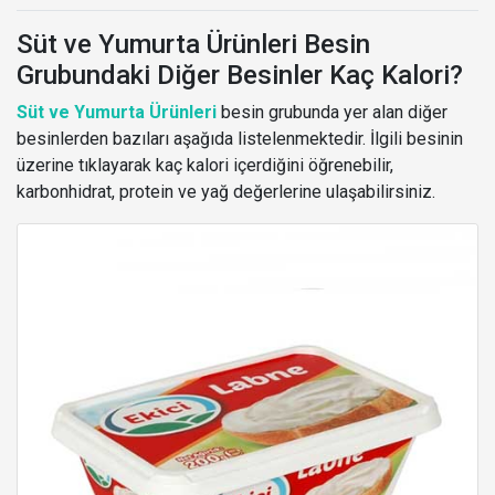
Süt ve Yumurta Ürünleri Besin
Grubundaki Diğer Besinler Kaç Kalori?
Süt ve Yumurta Ürünleri
besin grubunda yer alan diğer
besinlerden bazıları aşağıda listelenmektedir. İlgili besinin
üzerine tıklayarak kaç kalori içerdiğini öğrenebilir,
karbonhidrat, protein ve yağ değerlerine ulaşabilirsiniz.