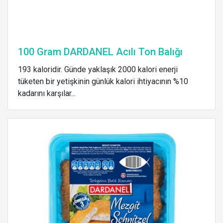
100 Gram DARDANEL Acılı Ton Balığı
193 kaloridir. Günde yaklaşık 2000 kalori enerji
tüketen bir yetişkinin günlük kalori ihtiyacının %10
kadarını karşılar...