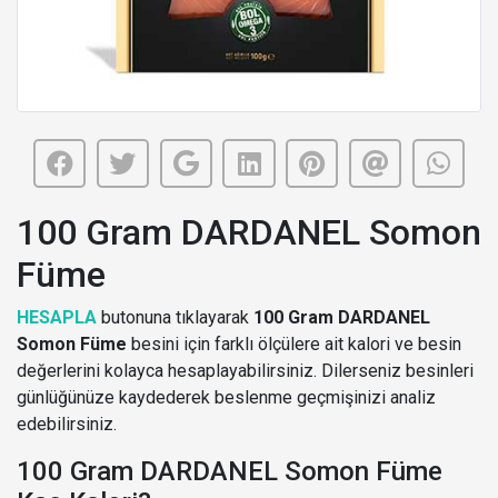
100 Gram DARDANEL Somon
Füme
HESAPLA
butonuna tıklayarak
100 Gram DARDANEL
Somon Füme
besini için farklı ölçülere ait kalori ve besin
değerlerini kolayca hesaplayabilirsiniz. Dilerseniz besinleri
günlüğünüze kaydederek beslenme geçmişinizi analiz
edebilirsiniz.
100 Gram DARDANEL Somon Füme