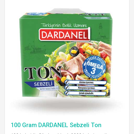
100 Gram DARDANEL Sebzeli Ton