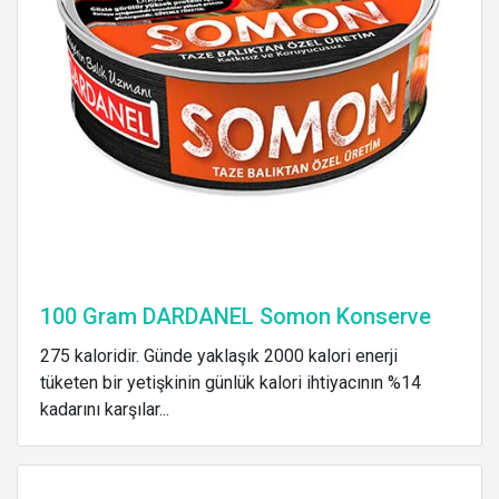
100 Gram DARDANEL Somon Konserve
275 kaloridir. Günde yaklaşık 2000 kalori enerji
tüketen bir yetişkinin günlük kalori ihtiyacının %14
kadarını karşılar...