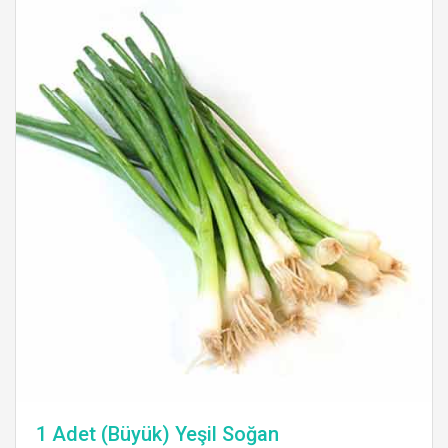
1 Adet (Büyük) Yeşil Soğan