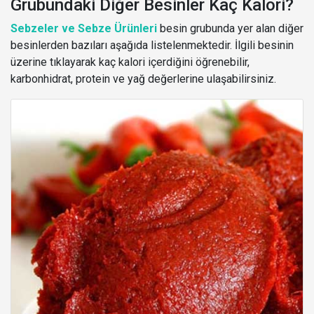
Grubundaki Diğer Besinler Kaç Kalori?
Sebzeler ve Sebze Ürünleri
besin grubunda yer alan diğer
besinlerden bazıları aşağıda listelenmektedir. İlgili besinin
üzerine tıklayarak kaç kalori içerdiğini öğrenebilir,
karbonhidrat, protein ve yağ değerlerine ulaşabilirsiniz.