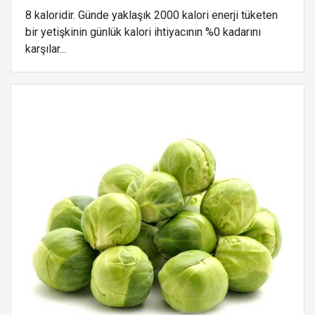
8 kaloridir. Günde yaklaşık 2000 kalori enerji tüketen
bir yetişkinin günlük kalori ihtiyacının %0 kadarını
karşılar...