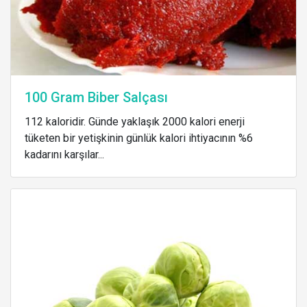
100 Gram Biber Salçası
112 kaloridir. Günde yaklaşık 2000 kalori enerji
tüketen bir yetişkinin günlük kalori ihtiyacının %6
kadarını karşılar...