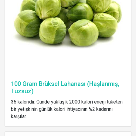
100 Gram Brüksel Lahanası (Haşlanmış,
Tuzsuz)
36 kaloridir. Günde yaklaşık 2000 kalori enerji tüketen
bir yetişkinin günlük kalori ihtiyacının %2 kadarını
karşılar...