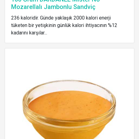
Mozarellalı Jambonlu Sandviç
236 kaloridir. Günde yaklaşık 2000 kalori enerji
tüketen bir yetişkinin günlük kalori ihtiyacının %12
kadarını karşılar...