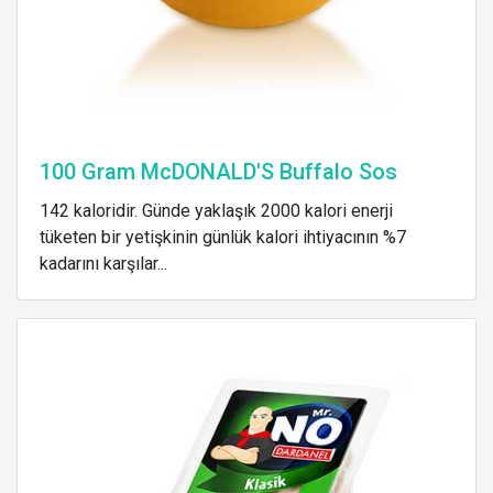
100 Gram McDONALD'S Buffalo Sos
142 kaloridir. Günde yaklaşık 2000 kalori enerji
tüketen bir yetişkinin günlük kalori ihtiyacının %7
kadarını karşılar...