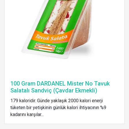
100 Gram DARDANEL Mister No Tavuk
Salatalı Sandviç (Çavdar Ekmekli)
179 kaloridir. Günde yaklaşık 2000 kalori enerji
tüketen bir yetişkinin günlük kalori ihtiyacının %9
kadarını karşılar...