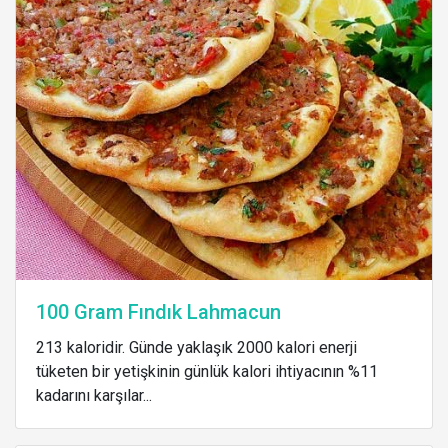
100 Gram Fındık Lahmacun
213 kaloridir. Günde yaklaşık 2000 kalori enerji
tüketen bir yetişkinin günlük kalori ihtiyacının %11
kadarını karşılar...