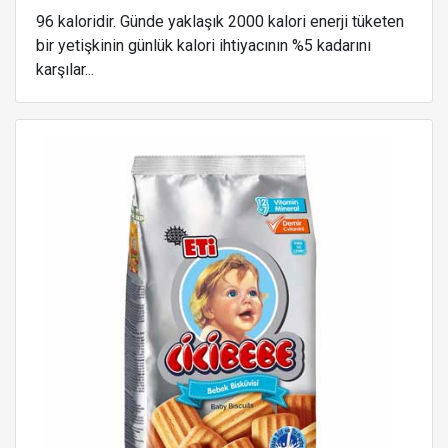
96 kaloridir. Günde yaklaşık 2000 kalori enerji tüketen
bir yetişkinin günlük kalori ihtiyacının %5 kadarını
karşılar...