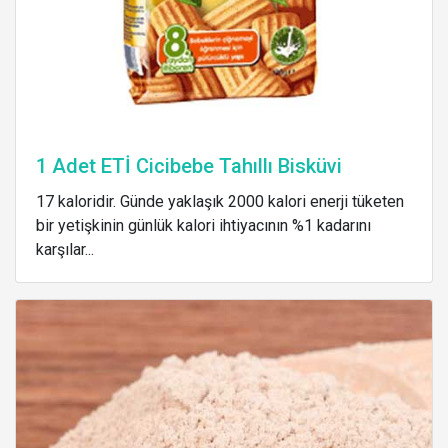
1 Adet ETİ Cicibebe Tahıllı Bisküvi
17 kaloridir. Günde yaklaşık 2000 kalori enerji tüketen
bir yetişkinin günlük kalori ihtiyacının %1 kadarını
karşılar...