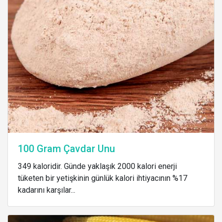
100 Gram Çavdar Unu
349 kaloridir. Günde yaklaşık 2000 kalori enerji
tüketen bir yetişkinin günlük kalori ihtiyacının %17
kadarını karşılar...