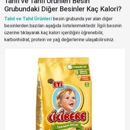
Tahıl ve Tahıl Ürünleri Besin
Grubundaki Diğer Besinler Kaç Kalori?
Tahıl ve Tahıl Ürünleri
besin grubunda yer alan diğer
besinlerden bazıları aşağıda listelenmektedir. İlgili besinin
üzerine tıklayarak kaç kalori içerdiğini öğrenebilir,
karbonhidrat, protein ve yağ değerlerine ulaşabilirsiniz.