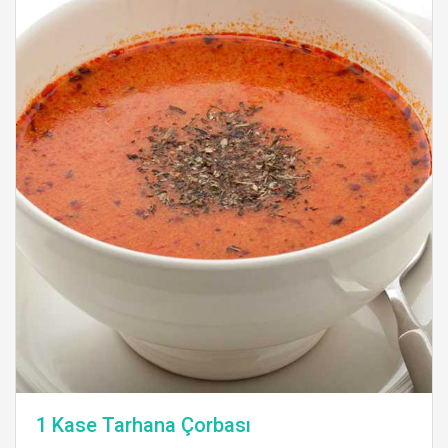
1 Kase Tarhana Çorbası