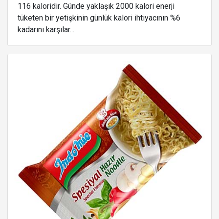
116 kaloridir. Günde yaklaşık 2000 kalori enerji
tüketen bir yetişkinin günlük kalori ihtiyacının %6
kadarını karşılar...