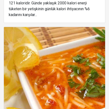
121 kaloridir. Günde yaklaşık 2000 kalori enerji
tüketen bir yetişkinin günlük kalori ihtiyacının %6
kadarını karşılar...