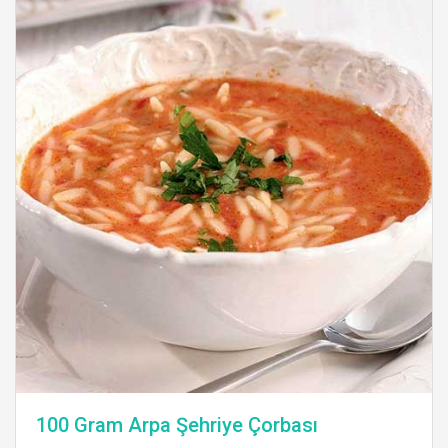
100 Gram Arpa Şehriye Çorbası