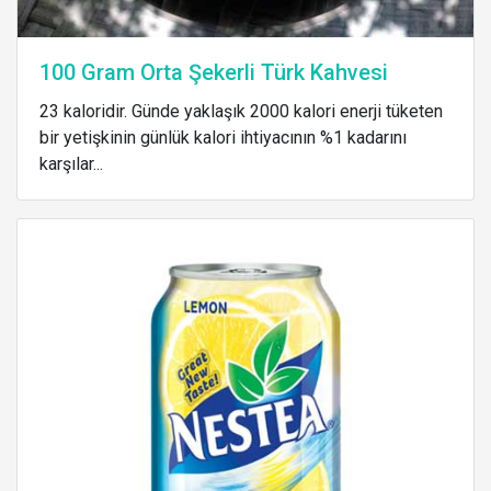
100 Gram Orta Şekerli Türk Kahvesi
23 kaloridir. Günde yaklaşık 2000 kalori enerji tüketen
bir yetişkinin günlük kalori ihtiyacının %1 kadarını
karşılar...