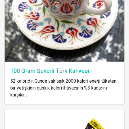
100 Gram Şekerli Türk Kahvesi
52 kaloridir. Günde yaklaşık 2000 kalori enerji tüketen
bir yetişkinin günlük kalori ihtiyacının %3 kadarını
karşılar...