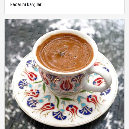
kadarını karşılar...