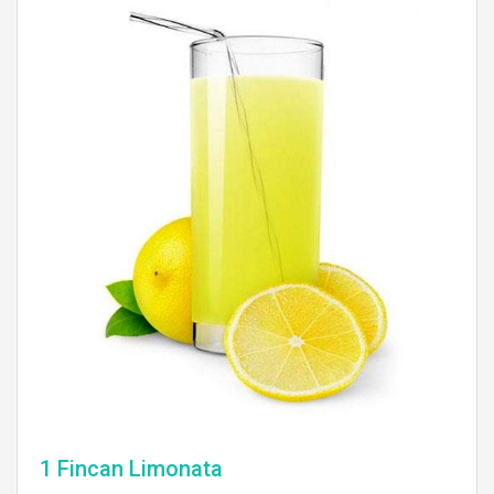
1 Fincan Limonata