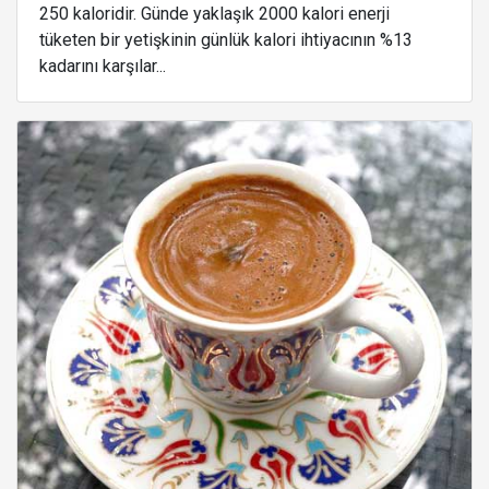
250 kaloridir. Günde yaklaşık 2000 kalori enerji
tüketen bir yetişkinin günlük kalori ihtiyacının %13
kadarını karşılar...