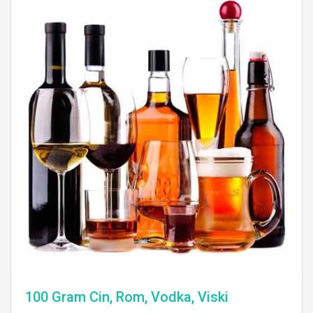
100 Gram Cin, Rom, Vodka, Viski