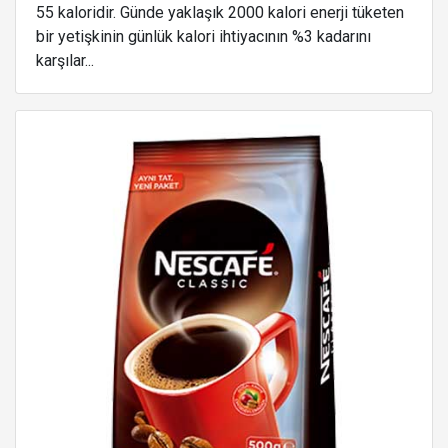
55 kaloridir. Günde yaklaşık 2000 kalori enerji tüketen
bir yetişkinin günlük kalori ihtiyacının %3 kadarını
karşılar...