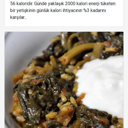
56 kaloridir. Günde yaklaşık 2000 kalori enerji tüketen
bir yetişkinin günlük kalori ihtiyacının %3 kadarını
karşılar...