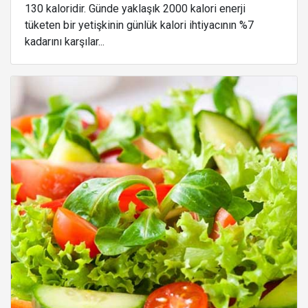
130 kaloridir. Günde yaklaşık 2000 kalori enerji
tüketen bir yetişkinin günlük kalori ihtiyacının %7
kadarını karşılar...