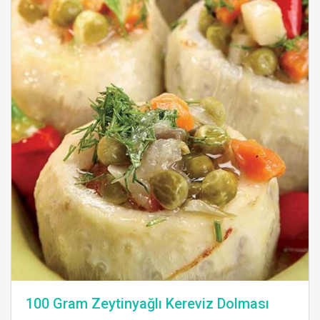
100 Gram Zeytinyağlı Kereviz Dolması