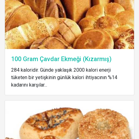
100 Gram Çavdar Ekmeği (Kızarmış)
284 kaloridir. Günde yaklaşık 2000 kalori enerji
tüketen bir yetişkinin günlük kalori ihtiyacının %14
kadarını karşılar...