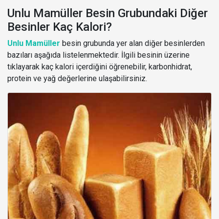
Unlu Mamüller Besin Grubundaki Diğer
Besinler Kaç Kalori?
Unlu Mamüller
besin grubunda yer alan diğer besinlerden
bazıları aşağıda listelenmektedir. İlgili besinin üzerine
tıklayarak kaç kalori içerdiğini öğrenebilir, karbonhidrat,
protein ve yağ değerlerine ulaşabilirsiniz.