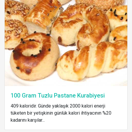
100 Gram Tuzlu Pastane Kurabiyesi
409 kaloridir. Günde yaklaşık 2000 kalori enerji
tüketen bir yetişkinin günlük kalori ihtiyacının %20
kadarını karşılar...